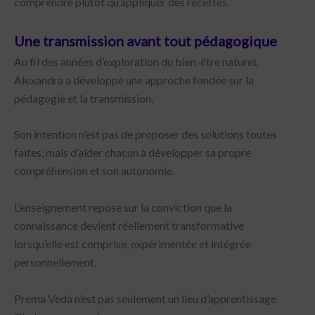
comprendre plutôt qu’appliquer des recettes.
Une transmission avant tout pédagogique
Au fil des années d’exploration du bien-être naturel,
Alexandra a développé une approche fondée sur la
pédagogie et la transmission.
Son intention n’est pas de proposer des solutions toutes
faites, mais d’aider chacun à développer sa propre
compréhension et son autonomie.
L’enseignement repose sur la conviction que la
connaissance devient réellement transformative
lorsqu’elle est comprise, expérimentée et intégrée
personnellement.
Prema Veda n’est pas seulement un lieu d’apprentissage.