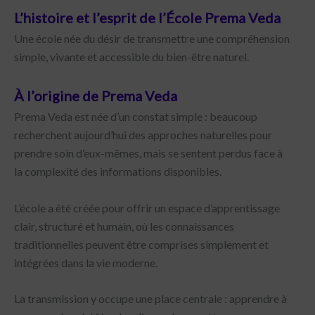
L’histoire et l’esprit de l’École Prema Veda
Une école née du désir de transmettre une compréhension
simple, vivante et accessible du bien-être naturel.
À l’origine de Prema Veda
Prema Veda est née d’un constat simple : beaucoup
recherchent aujourd’hui des approches naturelles pour
prendre soin d’eux-mêmes, mais se sentent perdus face à
la complexité des informations disponibles.
L’école a été créée pour offrir un espace d’apprentissage
clair, structuré et humain, où les connaissances
traditionnelles peuvent être comprises simplement et
intégrées dans la vie moderne.
La transmission y occupe une place centrale : apprendre à