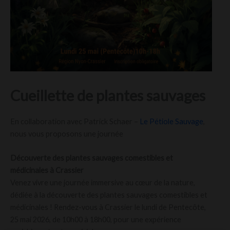
Cueillette de plantes sauvages
En collaboration avec Patrick Schaer –
Le Pétiole Sauvage
,
nous vous proposons une journée
Découverte des plantes sauvages comestibles et
médicinales à Crassier
Venez vivre une journée immersive au cœur de la nature,
dédiée à la découverte des plantes sauvages comestibles et
médicinales ! Rendez-vous à Crassier le lundi de Pentecôte,
25 mai 2026, de 10h00 à 18h00, pour une expérience