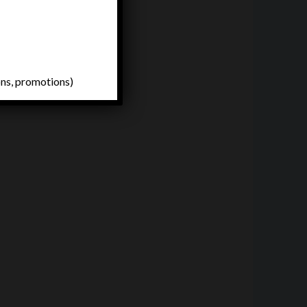
ons, promotions)